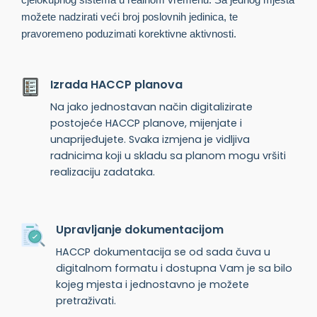
možete nadzirati veći broj poslovnih jedinica, te
pravoremeno poduzimati korektivne aktivnosti.
Izrada HACCP planova
Na jako jednostavan način digitalizirate
postojeće HACCP planove, mijenjate i
unaprijeđujete. Svaka izmjena je vidljiva
radnicima koji u skladu sa planom mogu vršiti
realizaciju zadataka.
Upravljanje dokumentacijom
HACCP dokumentacija se od sada čuva u
digitalnom formatu i dostupna Vam je sa bilo
kojeg mjesta i jednostavno je možete
pretraživati.