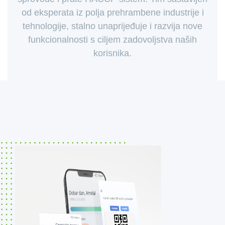
od eksperata iz polja prehrambene industrije i
tehnologije, stalno unaprijeđuje i razvija nove
funkcionalnosti s ciljem zadovoljstva naših
korisnika.