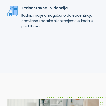
Jednostavna Evidencija
Radnicima je omogućuno da evidentiraju
obavljene zadatke skeniranjem QR koda u
par klikova.