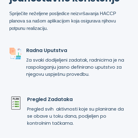
Spriječite neželjene posljedice neizvršavanja HACCP
planova sa našom aplikacijom koja osigurava njihovu
potpunu realizaciju.
Radna Uputstva
Za svaki dodijeljeni zadatak, radnicima je na
raspolaganju jasno definirano uputstvo za
njegovu uspješnu provedbu.
Pregled Zadataka
Pregled svih aktivnosti koje su planirane da
se obave u toku dana, podjeljen po
kontrolnim tačkama.